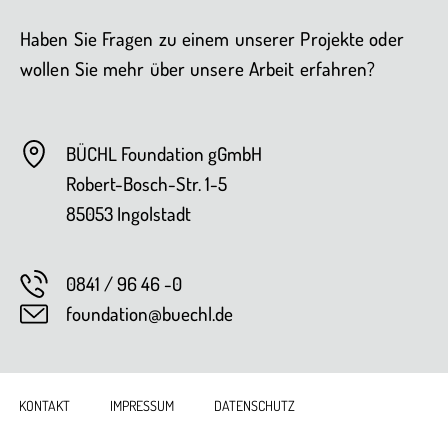
Haben Sie Fragen zu einem unserer Projekte oder
wollen Sie mehr über unsere Arbeit erfahren?
BÜCHL Foundation gGmbH
Robert-Bosch-Str. 1-5
85053 Ingolstadt
0841 / 96 46 -0
foundation@buechl.de
KONTAKT
IMPRESSUM
DATENSCHUTZ