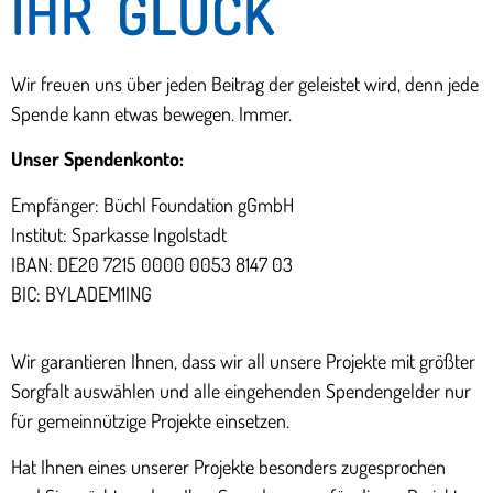
IHR GLÜCK
Wir freuen uns über jeden Beitrag der geleistet wird, denn jede
Spende kann etwas bewegen. Immer.
Unser Spendenkonto:
Empfänger: Büchl Foundation gGmbH
Institut: Sparkasse Ingolstadt
IBAN: DE20 7215 0000 0053 8147 03
BIC: BYLADEM1ING
Wir garantieren Ihnen, dass wir all unsere Projekte mit größter
Sorgfalt auswählen und alle eingehenden Spendengelder nur
für gemeinnützige Projekte einsetzen.
Hat Ihnen eines unserer Projekte besonders zugesprochen