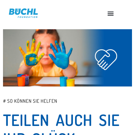
# SO KÖNNEN SIE HELFEN
TEILEN AUCH SIE